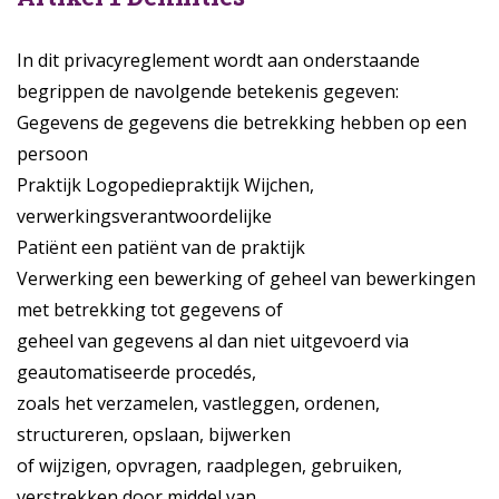
In dit privacyreglement wordt aan onderstaande
begrippen de navolgende betekenis gegeven:
Gegevens de gegevens die betrekking hebben op een
persoon
Praktijk Logopediepraktijk Wijchen,
verwerkingsverantwoordelijke
Patiënt een patiënt van de praktijk
Verwerking een bewerking of geheel van bewerkingen
met betrekking tot gegevens of
geheel van gegevens al dan niet uitgevoerd via
geautomatiseerde procedés,
zoals het verzamelen, vastleggen, ordenen,
structureren, opslaan, bijwerken
of wijzigen, opvragen, raadplegen, gebruiken,
verstrekken door middel van