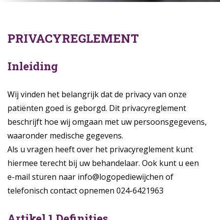
PRIVACYREGLEMENT
Inleiding
Wij vinden het belangrijk dat de privacy van onze
patiënten goed is geborgd. Dit privacyreglement
beschrijft hoe wij omgaan met uw persoonsgegevens,
waaronder medische gegevens.
Als u vragen heeft over het privacyreglement kunt
hiermee terecht bij uw behandelaar. Ook kunt u een
e-mail sturen naar info@logopediewijchen of
telefonisch contact opnemen 024-6421963
Artikel 1 Definities