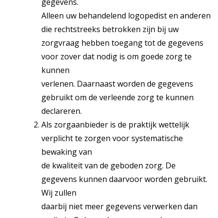
gegevens.
Alleen uw behandelend logopedist en anderen
die rechtstreeks betrokken zijn bij uw
zorgvraag hebben toegang tot de gegevens
voor zover dat nodig is om goede zorg te
kunnen
verlenen. Daarnaast worden de gegevens
gebruikt om de verleende zorg te kunnen
declareren.
Als zorgaanbieder is de praktijk wettelijk
verplicht te zorgen voor systematische
bewaking van
de kwaliteit van de geboden zorg. De
gegevens kunnen daarvoor worden gebruikt.
Wij zullen
daarbij niet meer gegevens verwerken dan