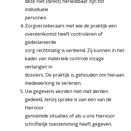
deze niet (direct) herleidbaar zijn tot
individuele
personen.
Zorgverzekeraars met wie de praktijk een
overeenkomst heeft controleren of
gedeclareerde
zorg rechtmatig is verleend. Zij kunnen in het
kader van materiële controle inzage
verlangen in
dossiers. De praktijk is gehouden om hieraan
medewerking te verlenen.
Uw gegevens worden niet met derden
gedeeld, tenzij sprake is van een van de
hiervoor
genoemde situaties of als u ons hiervoor
schriftelijk toestemming heeft gegeven.