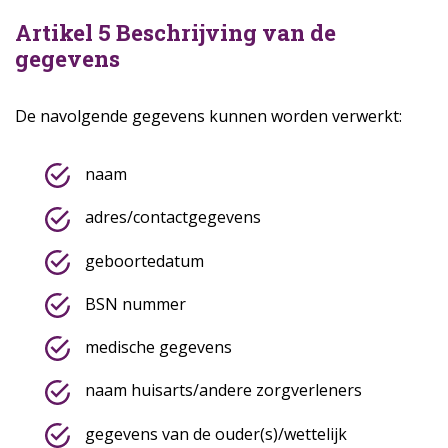
Artikel 5 Beschrijving van de
gegevens
De navolgende gegevens kunnen worden verwerkt:
naam
adres/contactgegevens
geboortedatum
BSN nummer
medische gegevens
naam huisarts/andere zorgverleners
gegevens van de ouder(s)/wettelijk