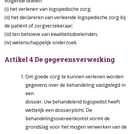
volgende doelen:
(i) het verlenen van logopedische zorg;
(ii) het declareren van verleende logopedische zorg bij
de patiënt of zorgverzekeraar;
(iii) ten behoeve van kwaliteitsdoeleinden;
(iv) wetenschappelijk onderzoek.
Artikel 4 De gegevensverwerking
Om goede zorg te kunnen verlenen worden
gegevens over de behandeling vastgelegd in
een
dossier. Uw behandelend logopedist heeft
wettelijk een dossierplicht. De
behandelingsovereenkomst vormt de
grondslag voor het mogen verwerken van de