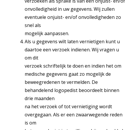
verzoeken als sprake is van een onjuist- en/of
onvolledigheid in uw gegevens. Wij zullen
eventuele onjuist- en/of onvolledigheden zo
snel als
mogelijk aanpassen.
Als u gegevens wilt laten vernietigen kunt u
daartoe een verzoek indienen. Wij vragen u
om dit
verzoek schriftelijk te doen en indien het om
medische gegevens gaat zo mogelijk de
beweegredenen te vermelden. De
behandelend logopedist beoordeelt binnen
drie maanden
na het verzoek of tot vernietiging wordt
overgegaan. Als er een zwaarwegende reden
is om