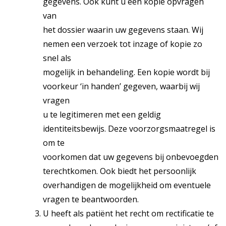
gegevens. Ook kunt u een kopie opvragen
van
het dossier waarin uw gegevens staan. Wij
nemen een verzoek tot inzage of kopie zo
snel als
mogelijk in behandeling. Een kopie wordt bij
voorkeur ‘in handen’ gegeven, waarbij wij
vragen
u te legitimeren met een geldig
identiteitsbewijs. Deze voorzorgsmaatregel is
om te
voorkomen dat uw gegevens bij onbevoegden
terechtkomen. Ook biedt het persoonlijk
overhandigen de mogelijkheid om eventuele
vragen te beantwoorden.
U heeft als patiënt het recht om rectificatie te