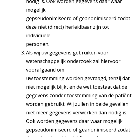
nodig is. Ook worden gegevens daar waar
mogelijk
gepseudonimiseerd of geanonimiseerd zodat
deze niet (direct) herleidbaar zijn tot
individuele
personen.
Als wij uw gegevens gebruiken voor
wetenschappelijk onderzoek zal hiervoor
voorafgaand om
uw toestemming worden gevraagd, tenzij dat
niet mogelijk blijkt en de wet toestaat dat de
gegevens zonder toestemming van de patiënt
worden gebruikt. Wij zullen in beide gevallen
niet meer gegevens verwerken dan nodig is.
Ook worden gegevens daar waar mogelijk
gepseudonimiseerd of geanonimiseerd zodat