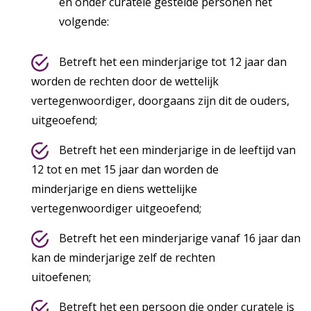
en onder curatele gestelde personen het
volgende:
Betreft het een minderjarige tot 12 jaar dan
worden de rechten door de wettelijk
vertegenwoordiger, doorgaans zijn dit de ouders,
uitgeoefend;
Betreft het een minderjarige in de leeftijd van
12 tot en met 15 jaar dan worden de
minderjarige en diens wettelijke
vertegenwoordiger uitgeoefend;
Betreft het een minderjarige vanaf 16 jaar dan
kan de minderjarige zelf de rechten
uitoefenen;
Betreft het een persoon die onder curatele is