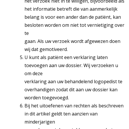
het verzoek niet in te willigen, bijvoorbeeld als
het informatie betreft die van aanmerkelijk
belang is voor een ander dan de patiënt, kan
besloten worden om niet tot vernietiging over
te
gaan. Als uw verzoek wordt afgewezen doen
wij dat gemotiveerd.
U kunt als patiënt een verklaring laten
toevoegen aan uw dossier. Wij verzoeken u
om deze
verklaring aan uw behandelend logopedist te
overhandigen zodat dit aan uw dossier kan
worden toegevoegd.
Bij het uitoefenen van rechten als beschreven
in dit artikel geldt ten aanzien van
minderjarigen