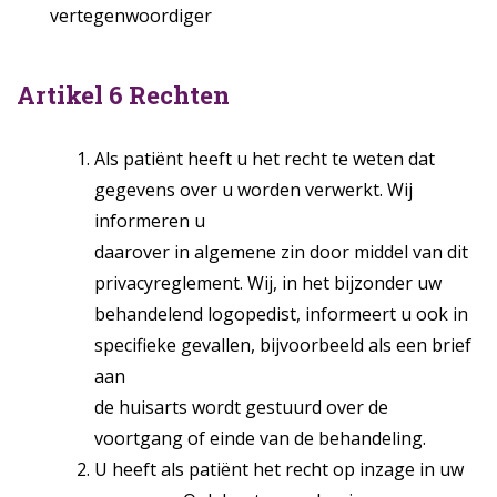
vertegenwoordiger
Artikel 6 Rechten
Als patiënt heeft u het recht te weten dat
gegevens over u worden verwerkt. Wij
informeren u
daarover in algemene zin door middel van dit
privacyreglement. Wij, in het bijzonder uw
behandelend logopedist, informeert u ook in
specifieke gevallen, bijvoorbeeld als een brief
aan
de huisarts wordt gestuurd over de
voortgang of einde van de behandeling.
U heeft als patiënt het recht op inzage in uw