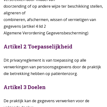
doorzending of op andere wijze ter beschikking stellen,
aligneren of
combineren, afschermen, wissen of vernietigen van
gegevens (artikel 4 lid 2
Algemene Verordening Gegevensbescherming)
Artikel 2 Toepasselijkheid
Dit privacyreglement is van toepassing op alle
verwerkingen van persoonsgegevens door de praktijk
die betrekking hebben op patiëntenzorg.
Artikel 3 Doelen
De praktijk kan de gegevens verwerken voor de