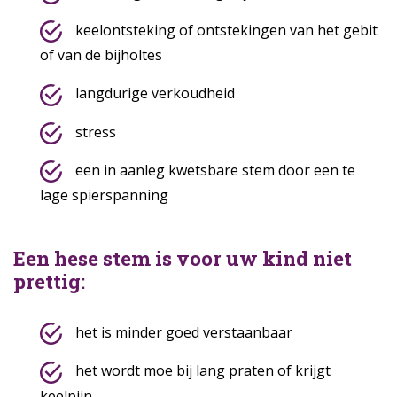
keelontsteking of ontstekingen van het gebit
of van de bijholtes
langdurige verkoudheid
stress
een in aanleg kwetsbare stem door een te
lage spierspanning
Een hese stem is voor uw kind niet
prettig:
het is minder goed verstaanbaar
het wordt moe bij lang praten of krijgt
keelpijn