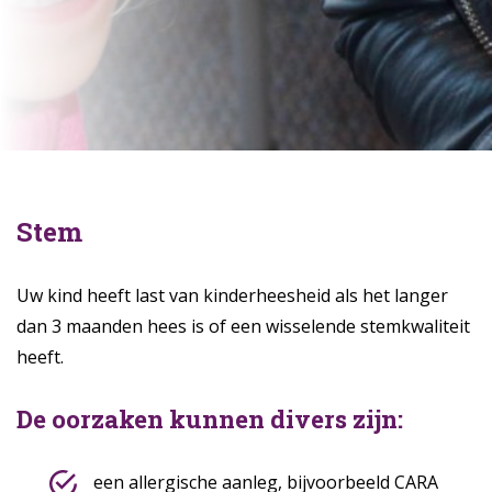
Stem
Uw kind heeft last van kinderheesheid als het langer
dan 3 maanden hees is of een wisselende stemkwaliteit
heeft.
De oorzaken kunnen divers zijn:
een allergische aanleg, bijvoorbeeld CARA