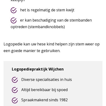
het is regelmatig de stem kwijt
er kan beschadiging van de stembanden
optreden (stembandknobbels)
Logopedie kan uw hese kind helpen zijn stem weer op
een goede manier te gebruiken.
Logopediepraktijk Wijchen
Diverse specialisaties in huis
Altijd bereikbaar bij spoed
Spraakmakend sinds 1982